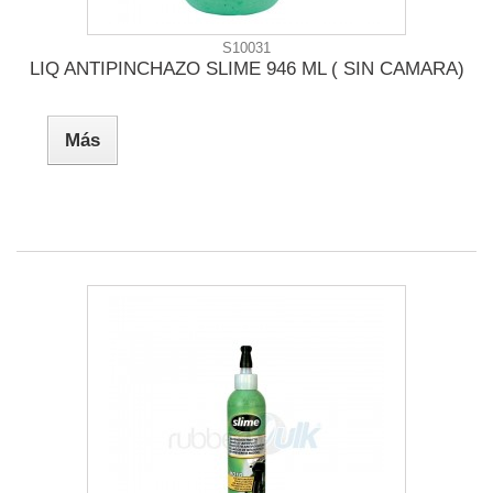
S10031
LIQ ANTIPINCHAZO SLIME 946 ML ( SIN CAMARA)
Más