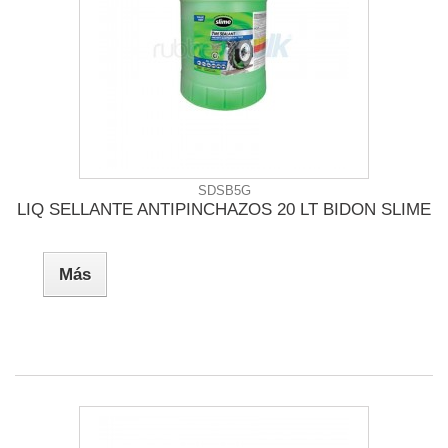
SDSB5G
LIQ SELLANTE ANTIPINCHAZOS 20 LT BIDON SLIME
Más