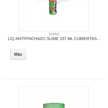
S10015
LIQ ANTIPINCHAZO SLIME 237 ML CUBIERTAS...
Más