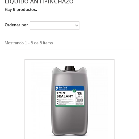
LIQUIDO ANTIPINCHAZO
Hay 8 productos.
Ordenar por
Mostrando 1 - 8 de 8 items