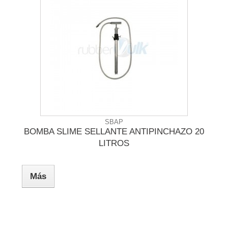
SBAP
BOMBA SLIME SELLANTE ANTIPINCHAZO 20
LITROS
Más