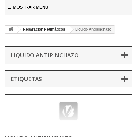
MOSTRAR MENU
Reparacion Neumáticos
Liquido Antipinchazo
LIQUIDO ANTIPINCHAZO
ETIQUETAS