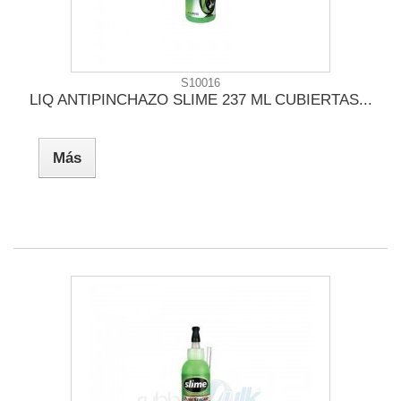
S10016
LIQ ANTIPINCHAZO SLIME 237 ML CUBIERTAS...
Más