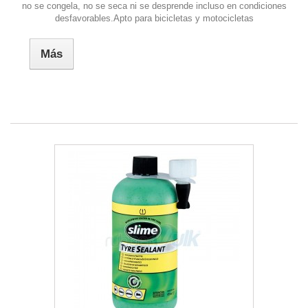
no se congela, no se seca ni se desprende incluso en condiciones
desfavorables.Apto para bicicletas y motocicletas
Más