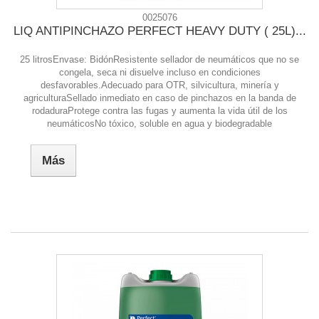
0025076
LIQ ANTIPINCHAZO PERFECT HEAVY DUTY ( 25L)...
25 litrosEnvase: BidónResistente sellador de neumáticos que no se
congela, seca ni disuelve incluso en condiciones
desfavorables.Adecuado para OTR, silvicultura, minería y
agriculturaSellado inmediato en caso de pinchazos en la banda de
rodaduraProtege contra las fugas y aumenta la vida útil de los
neumáticosNo tóxico, soluble en agua y biodegradable
Más