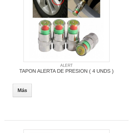
ALERT
TAPON ALERTA DE PRESION ( 4 UNDS )
Más