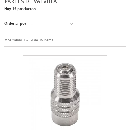
PARTES DE VALVULA
Hay 19 productos.
Ordenar por
Mostrando 1 - 19 de 19 items