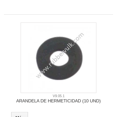
V9.05.1
ARANDELA DE HERMETICIDAD (10 UND)