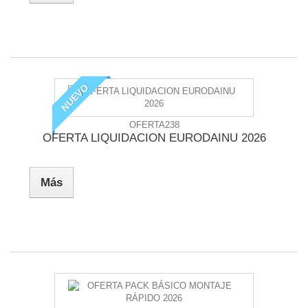
NUEVO
OFERTA238
OFERTA LIQUIDACION EURODAINU 2026
Más