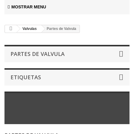
MOSTRAR MENU
Valvulas
Partes de Valvula
PARTES DE VALVULA
ETIQUETAS