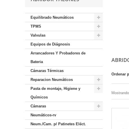
Equilibrado Neumáticos
TPMS
Valvulas
Equipos de Diágnosis
Arrancadores Y Probadores de
ABRID
Bateria
Cámaras Térmicas
Ordenar 
Reparacion Neumáticos
Pasta de montaje, Higiene y
Mostrando 
Químicos
Cámaras
Neumáticos-rv
Neum./Cam. p/ Patinetes Eléct.