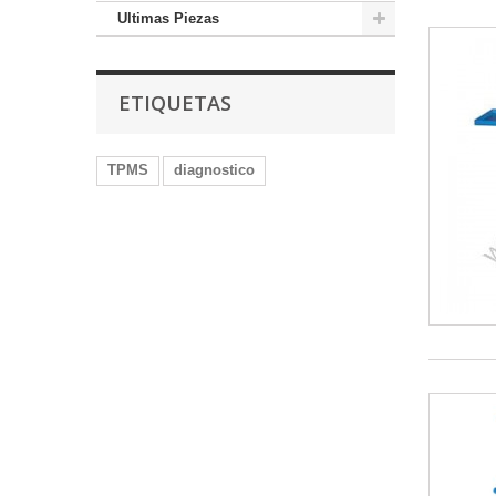
Ultimas Piezas
ETIQUETAS
TPMS
diagnostico