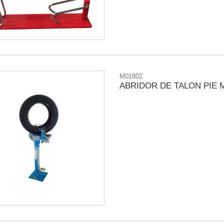
M01802
ABRIDOR DE TALON PIE M