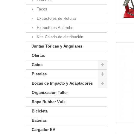
Tacos
Extractores de Rotulas
Extractores Antirrobo
Kits Calado de distribución
Juntas Tóricas y Angulares
Ofertas
Gatos
Pistolas
Bocas de Impacto y Adaptadores
Organización Taller
Ropa Rubber Vulk
Bicicleta
Baterias
Cargador EV