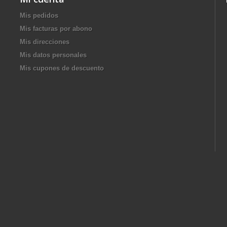
Mis pedidos
Mis facturas por abono
Mis direcciones
Mis datos personales
Mis cupones de descuento