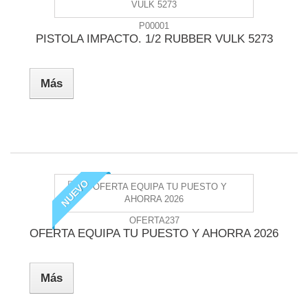
P00001
PISTOLA IMPACTO. 1/2 RUBBER VULK 5273
Más
NUEVO
OFERTA237
OFERTA EQUIPA TU PUESTO Y AHORRA 2026
Más