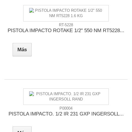
RT-5228
PISTOLA IMPACTO ROTAKE 1/2" 550 NM RT5228...
Más
P00004
PISTOLA IMPACTO. 1/2 IR 231 GXP INGERSOLL...