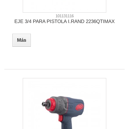
101131116
EJE 3/4 PARA PISTOLA I.RAND 2236QTIMAX
Más