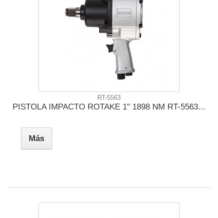
RT-5563
PISTOLA IMPACTO ROTAKE 1" 1898 NM RT-5563...
Más