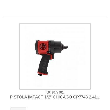
8941077481
PISTOLA IMPACT 1/2" CHICAGO CP7748 2.41...