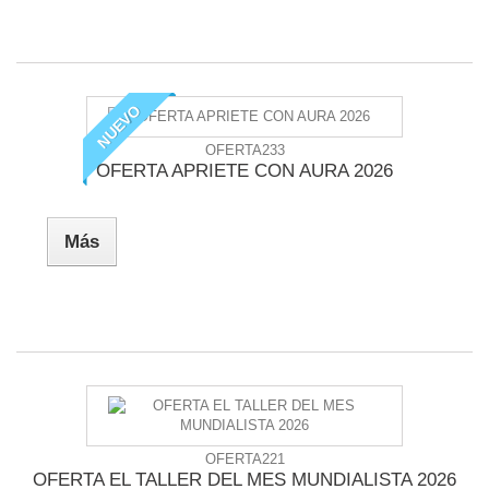
NUEVO
OFERTA233
OFERTA APRIETE CON AURA 2026
Más
OFERTA221
OFERTA EL TALLER DEL MES MUNDIALISTA 2026