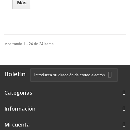
Más
Mostrando 1 - 24 de 24 items
Boletín
Categorías
Información
Mi cuenta