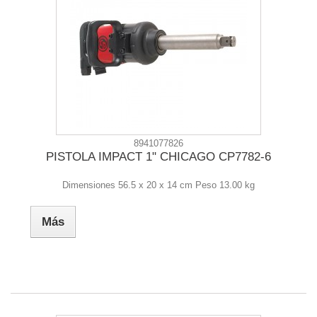
8941077826
PISTOLA IMPACT 1" CHICAGO CP7782-6
Dimensiones 56.5 x 20 x 14 cm Peso 13.00 kg
Más