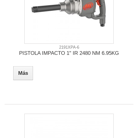
2191XPA-6
PISTOLA IMPACTO 1" IR 2480 NM 6.95KG
Más