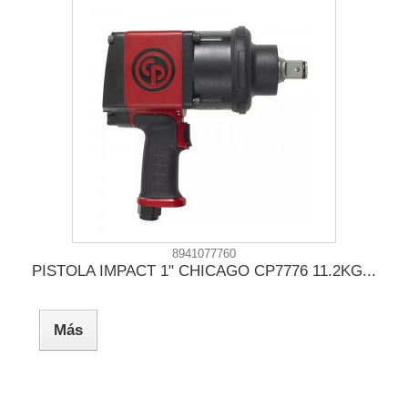
8941077760
PISTOLA IMPACT 1" CHICAGO CP7776 11.2KG...
Más