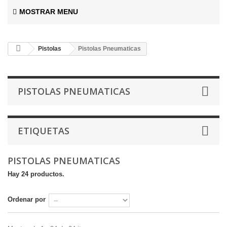
MOSTRAR MENU
Pistolas
Pistolas Pneumaticas
PISTOLAS PNEUMATICAS
ETIQUETAS
PISTOLAS PNEUMATICAS
Hay 24 productos.
Ordenar por