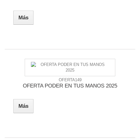
Más
OFERTA149
OFERTA PODER EN TUS MANOS 2025
Más