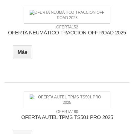
OFERTA152
OFERTA NEUMÁTICO TRACCION OFF ROAD 2025
Más
OFERTA160
OFERTA AUTEL TPMS TS501 PRO 2025