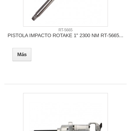
RT-5665
PISTOLA IMPACTO ROTAKE 1" 2300 NM RT-5665...
Más