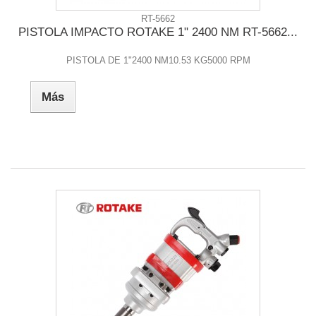
RT-5662
PISTOLA IMPACTO ROTAKE 1" 2400 NM RT-5662...
PISTOLA DE 1"2400 NM10.53 KG5000 RPM
Más