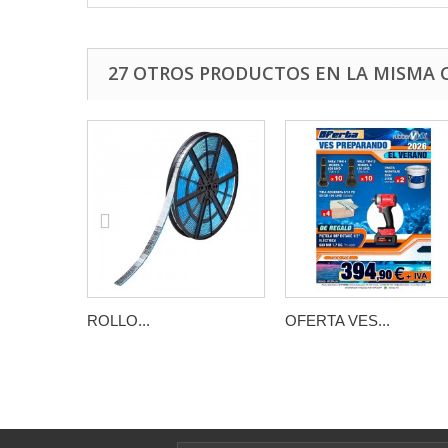
27 OTROS PRODUCTOS EN LA MISMA 
ROLLO...
OFERTA VES...