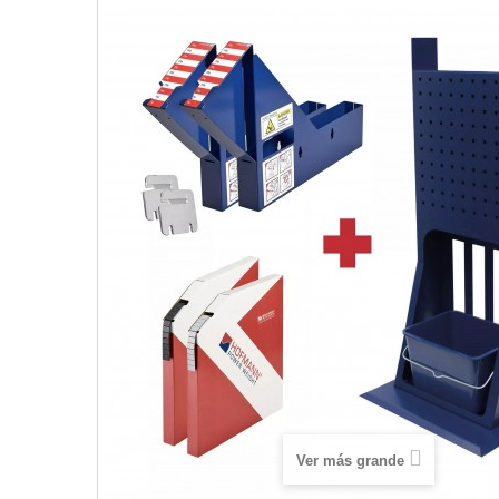
Ver más grande