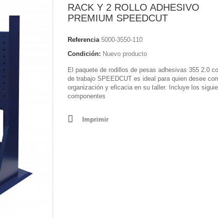
RACK Y 2 ROLLO ADHESIVO
PREMIUM SPEEDCUT
Referencia
5000-3550-110
Condición:
Nuevo producto
El paquete de rodillos de pesas adhesivas 355 2.0 c
de trabajo SPEEDCUT es ideal para quien desee co
organización y eficacia en su taller. Incluye los sigui
componentes
Imprimir