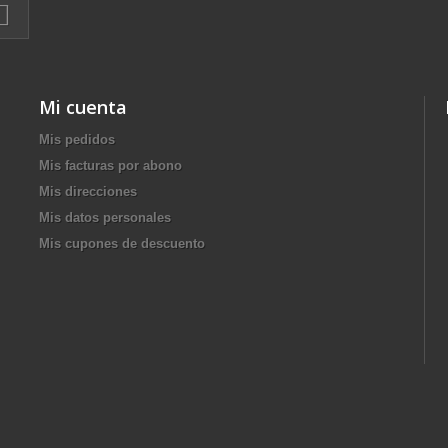
Mi cuenta
Mis pedidos
Mis facturas por abono
Mis direcciones
Mis datos personales
Mis cupones de descuento