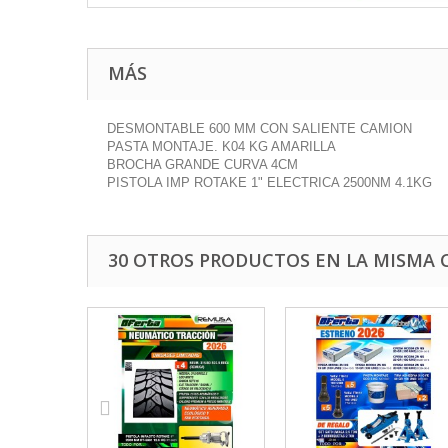
MÁS
DESMONTABLE 600 MM CON SALIENTE CAMION
PASTA MONTAJE. K04 KG AMARILLA
BROCHA GRANDE CURVA 4CM
PISTOLA IMP ROTAKE 1" ELECTRICA 2500NM 4.1KG
30 OTROS PRODUCTOS EN LA MISMA 