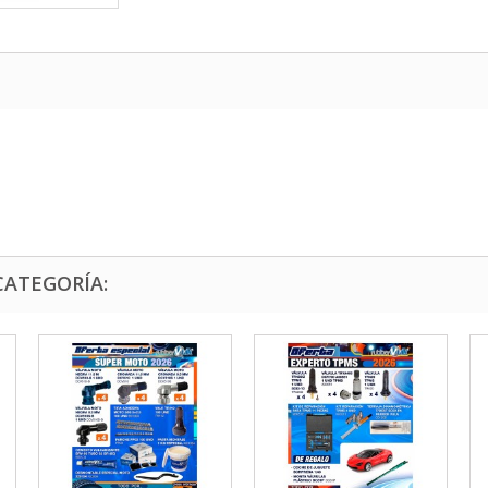
CATEGORÍA: