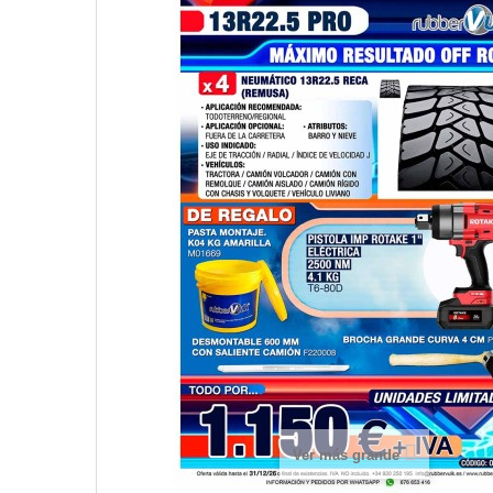
Ver más grande