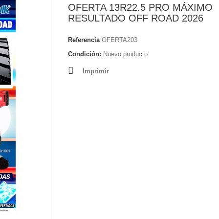
OFERTA 13R22.5 PRO MÁXIMO
RESULTADO OFF ROAD 2026
Referencia
OFERTA203
Condición:
Nuevo producto
Imprimir