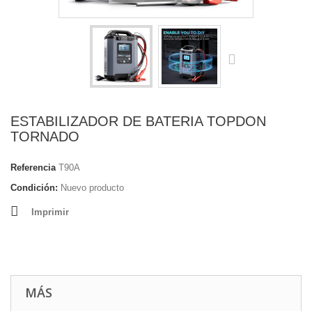
ESTABILIZADOR DE BATERIA TOPDON
TORNADO
Referencia
T90A
Condición:
Nuevo producto
Imprimir
MÁS