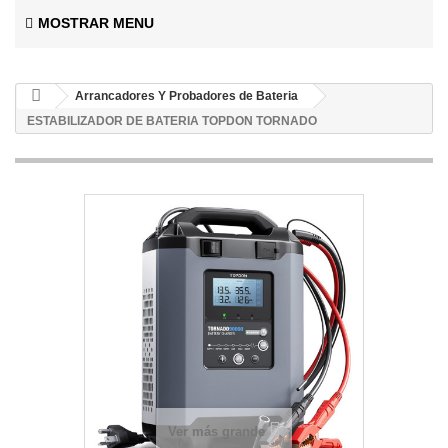
MOSTRAR MENU
Arrancadores Y Probadores de Bateria
ESTABILIZADOR DE BATERIA TOPDON TORNADO
Ver más grande